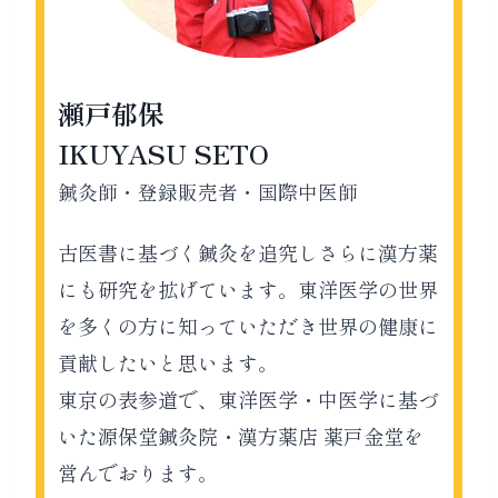
瀬戸郁保
IKUYASU SETO
鍼灸師・登録販売者・国際中医師
古医書に基づく鍼灸を追究しさらに漢方薬
にも研究を拡げています。東洋医学の世界
を多くの方に知っていただき世界の健康に
貢献したいと思います。
東京の表参道で、東洋医学・中医学に基づ
いた源保堂鍼灸院・漢方薬店 薬戸金堂を
営んでおります。