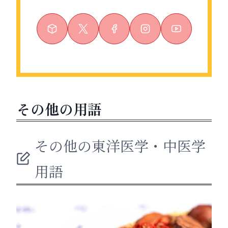
その他の用語
その他の東洋医学・中医学
用語