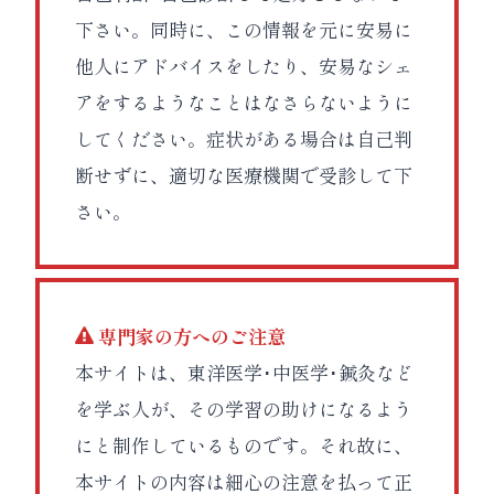
下さい。同時に、この情報を元に安易に
他人にアドバイスをしたり、安易なシェ
アをするようなことはなさらないように
してください。症状がある場合は自己判
断せずに、適切な医療機関で受診して下
さい。
専門家の方へのご注意
本サイトは、東洋医学･中医学･鍼灸など
を学ぶ人が、その学習の助けになるよう
にと制作しているものです。それ故に、
本サイトの内容は細心の注意を払って正