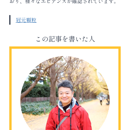
おり、様々なエビデンスが確認されています。
冠元顆粒
この記事を書いた人