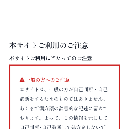
本サイトご利用のご注意
本サイトご利用に当たってのご注意
一般の方へのご注意
本サイトは、一般の方が自己判断・自己
診断をするためのものではありません。
あくまで漢方薬の辞書的な記述に留めて
おります。よって、この情報を元にして
自己判断･自己診断して処方をしないで