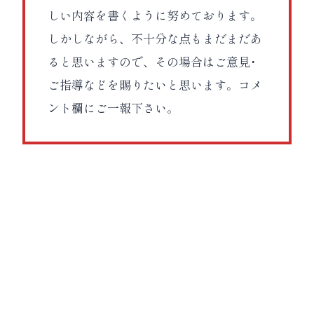
しい内容を書くように努めております。
しかしながら、不十分な点もまだまだあ
ると思いますので、その場合はご意見･
ご指導などを賜りたいと思います。コメ
ント欄にご一報下さい。