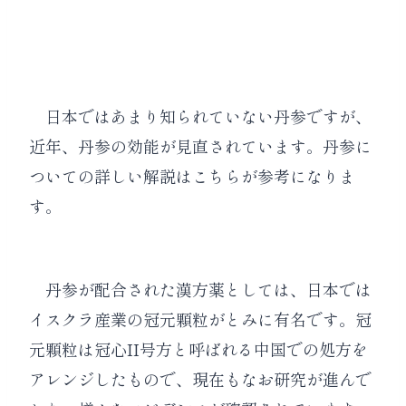
日本ではあまり知られていない丹参ですが、
近年、丹参の効能が見直されています。丹参に
ついての詳しい解説はこちらが参考になりま
す。
丹参が配合された漢方薬としては、日本では
イスクラ産業の冠元顆粒がとみに有名です。冠
元顆粒は冠心II号方と呼ばれる中国での処方を
アレンジしたもので、現在もなお研究が進んで