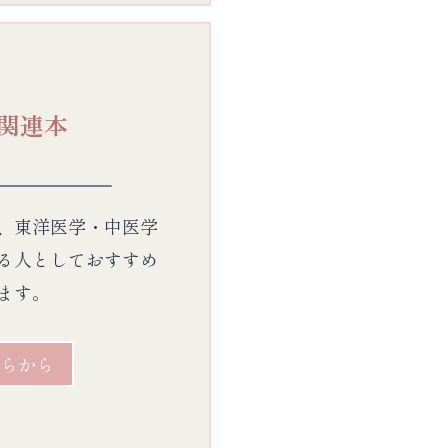
関連本
、東洋医学・中医学
る人としておすすめ
ます。
らから