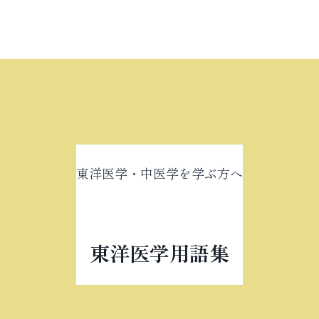
東洋医学・中医学を学ぶ方へ
東洋医学用語集