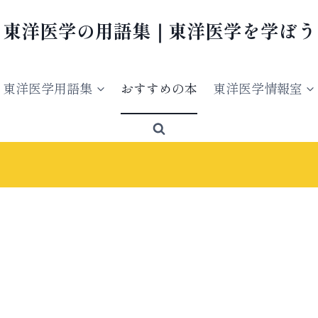
東洋医学の用語集｜東洋医学を学ぼう
東洋医学用語集
おすすめの本
東洋医学情報室