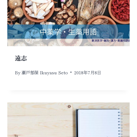
遠志
By
瀬戸郁保 Ikuyasu Seto
2018年7月8日