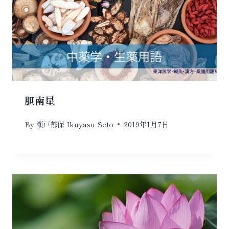
胆南星
By
瀬戸郁保 Ikuyasu Seto
2019年1月7日