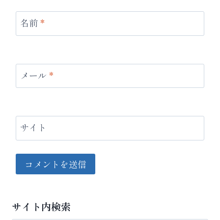
名前
*
メール
*
サイト
サイト内検索