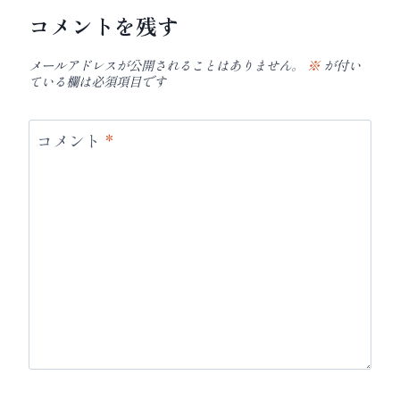
コメントを残す
メールアドレスが公開されることはありません。
※
が付い
ている欄は必須項目です
コメント
*