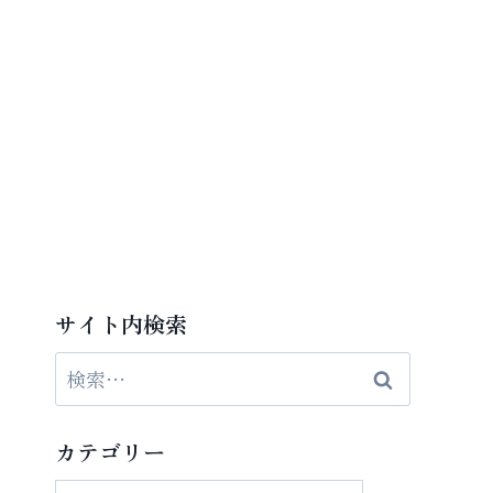
サイト内検索
検
索:
カテゴリー