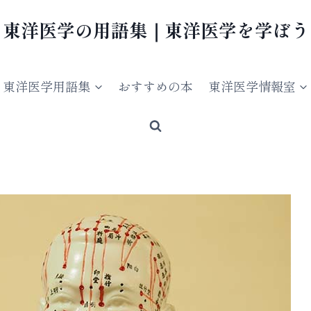
東洋医学の用語集｜東洋医学を学ぼう
東洋医学用語集
おすすめの本
東洋医学情報室