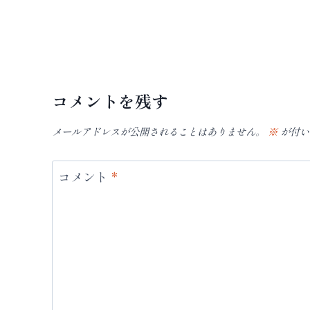
コメントを残す
メールアドレスが公開されることはありません。
※
が付い
コメント
*