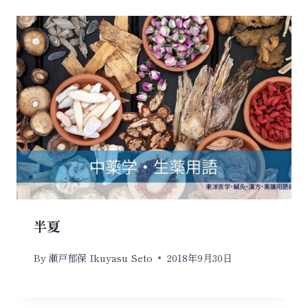
半夏
By
瀬戸郁保 Ikuyasu Seto
2018年9月30日