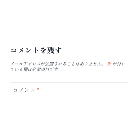
コメントを残す
メールアドレスが公開されることはありません。
※
が付い
ている欄は必須項目です
コメント
*