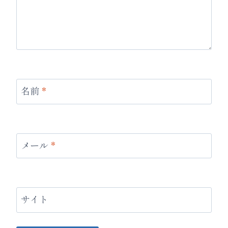
名前
*
メール
*
サイト