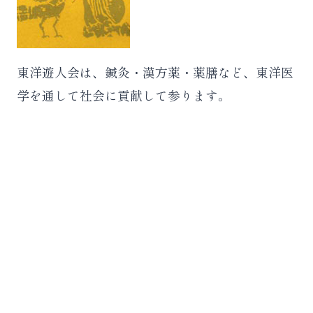
東洋遊人会は、鍼灸・漢方薬・薬膳など、東洋医
学を通して社会に貢献して参ります。