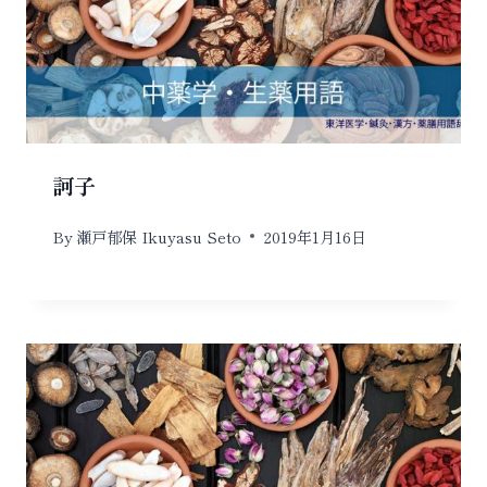
訶子
By
瀬戸郁保 Ikuyasu Seto
2019年1月16日