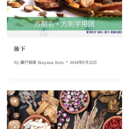
後下
By
瀬戸郁保 Ikuyasu Seto
2018年5月23日