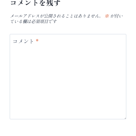
コメントを残す
メールアドレスが公開されることはありません。
※
が付い
ている欄は必須項目です
コメント
*