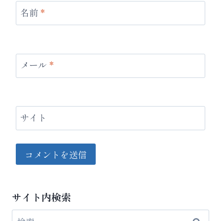
名前
*
メール
*
サイト
サイト内検索
検