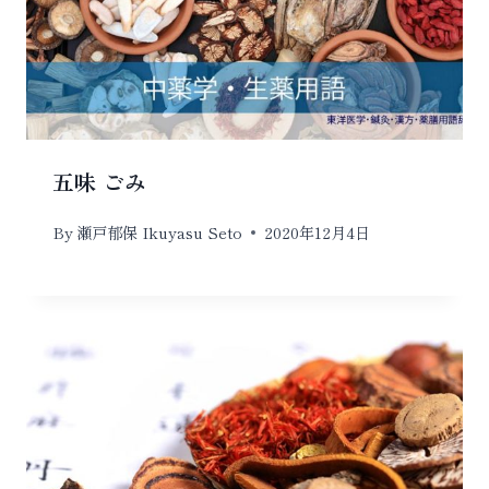
五味 ごみ
By
瀬戸郁保 Ikuyasu Seto
2020年12月4日