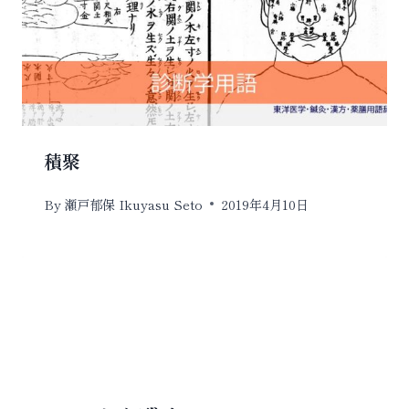
積聚
By
瀬戸郁保 Ikuyasu Seto
2019年4月10日